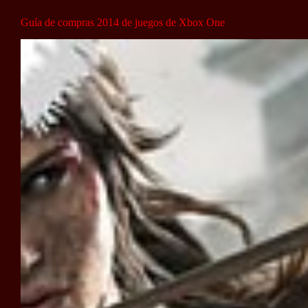
Guía de compras 2014 de juegos de Xbox One