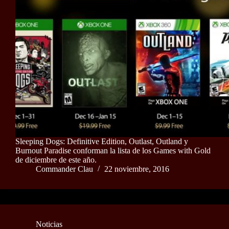
Sleeping Dogs: Definitive Edition, Outlast, Outland y
Burnout Paradise conforman la lista de los Games with Gold
de diciembre de este año.
Commander Clau
22 noviembre, 2016
Noticias