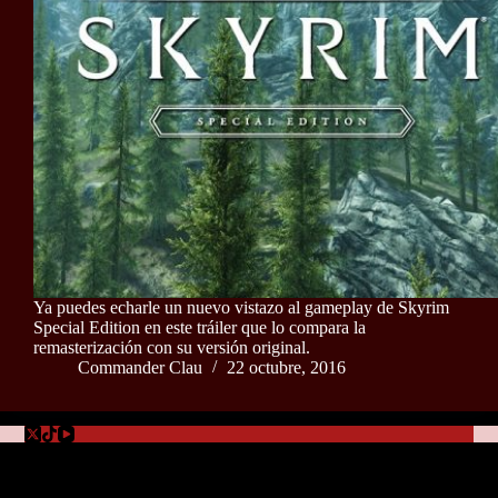
Ya puedes echarle un nuevo vistazo al gameplay de Skyrim
Special Edition en este tráiler que lo compara la
remasterización con su versión original.
Commander Clau
22 octubre, 2016