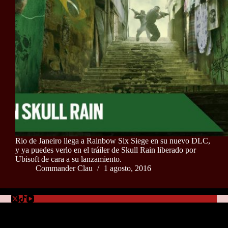
Rio de Janeiro llega a Rainbow Six Siege en su nuevo DLC,
y ya puedes verlo en el tráiler de Skull Rain liberado por
Ubisoft de cara a su lanzamiento.
Commander Clau
1 agosto, 2016