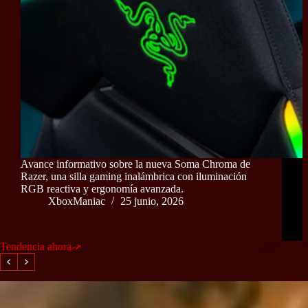
Avance informativo sobre la nueva Soma Chroma de
Razer, una silla gaming inalámbrica con iluminación
RGB reactiva y ergonomía avanzada.
XboxManiac
25 junio, 2026
Tendencia ahora