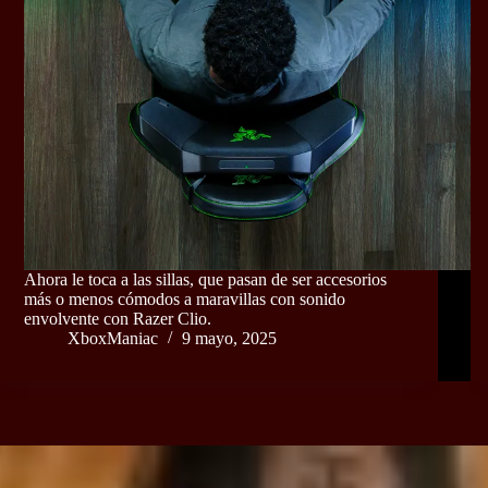
Ahora le toca a las sillas, que pasan de ser accesorios
más o menos cómodos a maravillas con sonido
envolvente con Razer Clio.
XboxManiac
9 mayo, 2025