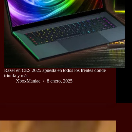
Razer en CES 2025 apuesta en todos los frentes donde
triunfa y más.
XboxManiac
8 enero, 2025