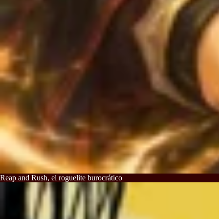
Reap and Rush, el roguelite burocrático