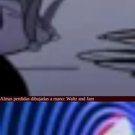
Almas perdidas dibujadas a mano: Waltz and Jam