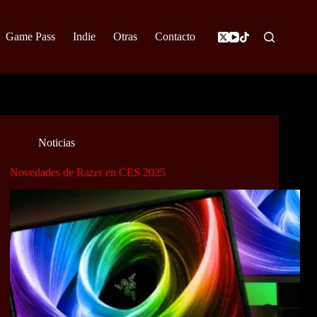
Game Pass
Indie
Otras
Contacto
Noticias
Novedades de Razer en CES 2025