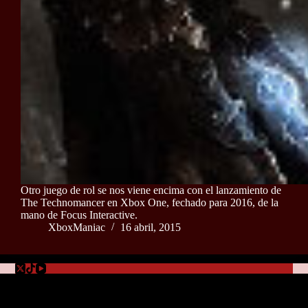
Otro juego de rol se nos viene encima con el lanzamiento de
The Technomancer en Xbox One, fechado para 2016, de la
mano de Focus Interactive.
XboxManiac
16 abril, 2015