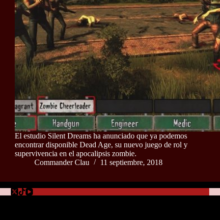
El estudio Silent Dreams ha anunciado que ya podemos
encontrar disponible Dead Age, su nuevo juego de rol y
supervivencia en el apocalipsis zombie.
Commander Clau
11 septiembre, 2018