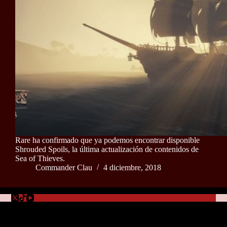
Rare ha confirmado que ya podemos encontrar disponible
Shrouded Spoils, la última actualización de contenidos de
Sea of Thieves.
Commander Clau
4 diciembre, 2018