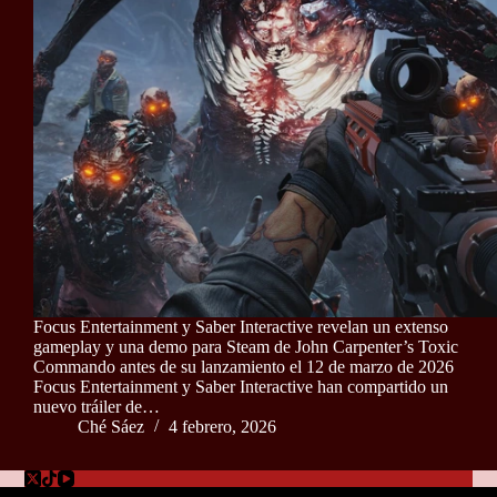
Focus Entertainment y Saber Interactive revelan un extenso
gameplay y una demo para Steam de John Carpenter’s Toxic
Commando antes de su lanzamiento el 12 de marzo de 2026
Focus Entertainment y Saber Interactive han compartido un
nuevo tráiler de…
Ché Sáez
4 febrero, 2026