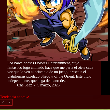
Los barceloneses Dolores Entertainment, cuyo
fantástico logo animado hace que me parta el ojete cada
vez que lo veo al principio de un juego, presenta el
plataformas pixelado Shadow of the Orient. Este título
independiente, que llega de mano de…
Ché Sáez
5 marzo, 2025
Tendencia ahora