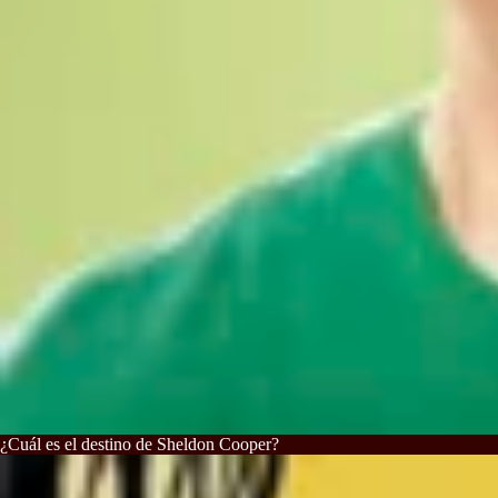
¿Cuál es el destino de Sheldon Cooper?