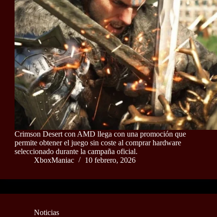
Crimson Desert con AMD llega con una promoción que
permite obtener el juego sin coste al comprar hardware
seleccionado durante la campaña oficial.
XboxManiac
10 febrero, 2026
Noticias