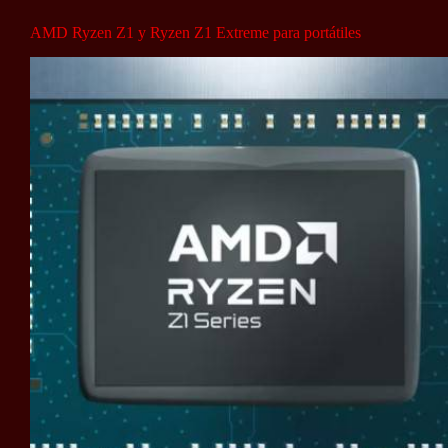
AMD Ryzen Z1 y Ryzen Z1 Extreme para portátiles