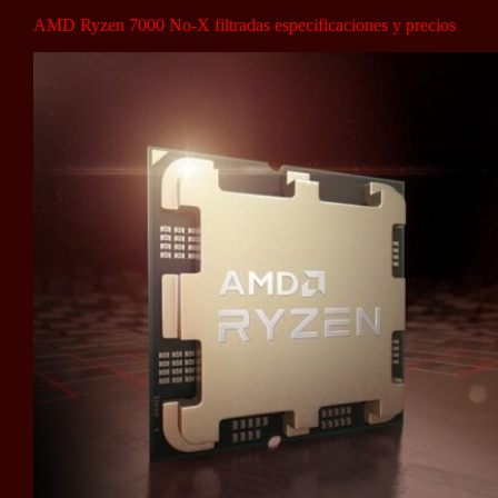
AMD Ryzen 7000 No-X filtradas especificaciones y precios