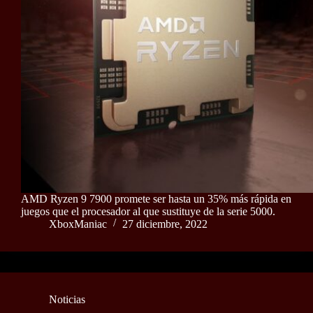
AMD Ryzen 9 7900 promete ser hasta un 35% más rápida en
juegos que el procesador al que sustituye de la serie 5000.
XboxManiac
27 diciembre, 2022
Noticias