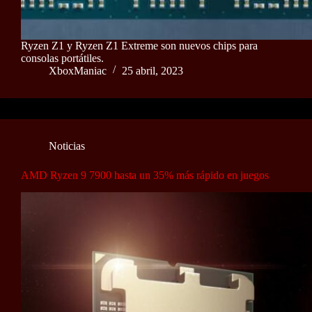
Ryzen Z1 y Ryzen Z1 Extreme son nuevos chips para
consolas portátiles.
XboxManiac
25 abril, 2023
Noticias
AMD Ryzen 9 7900 hasta un 35% más rápido en juegos