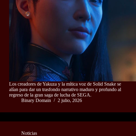
Los creadores de Yakuza y la mítica voz de Solid Snake se
alían para dar un trasfondo narrativo maduro y profundo al
regreso de la gran saga de lucha de SEGA.
Binary Domain
2 julio, 2026
Noticias