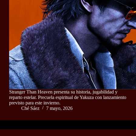
Stranger Than Heaven presenta su historia, jugabilidad y
reparto estelar. Precuela espiritual de Yakuza con lanzamiento
previsto para este invierno.
Ché Sáez
7 mayo, 2026