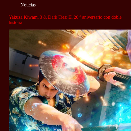
Noticias
Yakuza Kiwami 3 & Dark Ties: El 20.º aniversario con doble
historia