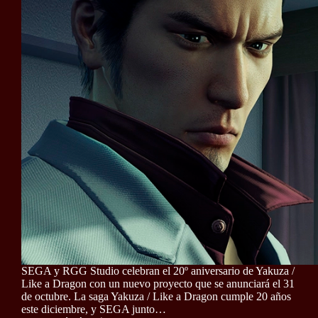
SEGA y RGG Studio celebran el 20º aniversario de Yakuza /
Like a Dragon con un nuevo proyecto que se anunciará el 31
de octubre. La saga Yakuza / Like a Dragon cumple 20 años
este diciembre, y SEGA junto…