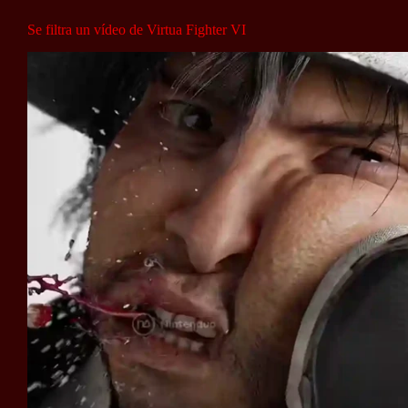
Se filtra un vídeo de Virtua Fighter VI