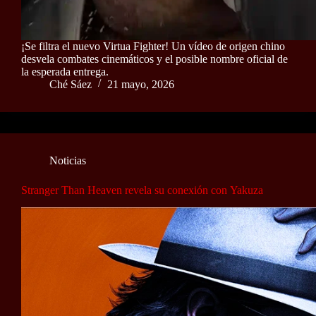
¡Se filtra el nuevo Virtua Fighter! Un vídeo de origen chino
desvela combates cinemáticos y el posible nombre oficial de
la esperada entrega.
Ché Sáez
21 mayo, 2026
Noticias
Stranger Than Heaven revela su conexión con Yakuza