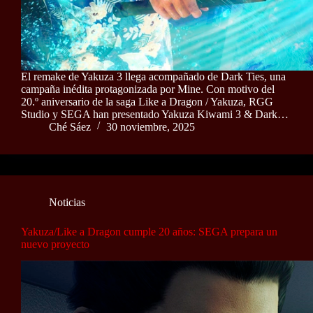
El remake de Yakuza 3 llega acompañado de Dark Ties, una
campaña inédita protagonizada por Mine. Con motivo del
20.º aniversario de la saga Like a Dragon / Yakuza, RGG
Studio y SEGA han presentado Yakuza Kiwami 3 & Dark…
Ché Sáez
30 noviembre, 2025
Noticias
Yakuza/Like a Dragon cumple 20 años: SEGA prepara un
nuevo proyecto