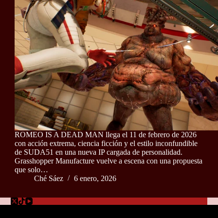
ROMEO IS A DEAD MAN llega el 11 de febrero de 2026
con acción extrema, ciencia ficción y el estilo inconfundible
de SUDA51 en una nueva IP cargada de personalidad.
Grasshopper Manufacture vuelve a escena con una propuesta
que solo…
Ché Sáez
6 enero, 2026