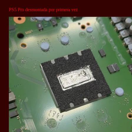
PS5 Pro desmontada por primera vez