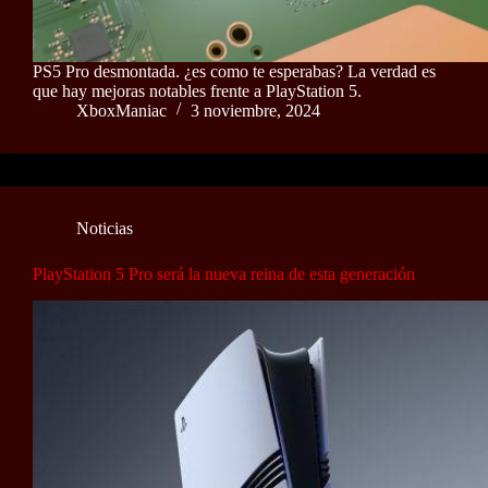
PS5 Pro desmontada. ¿es como te esperabas? La verdad es
que hay mejoras notables frente a PlayStation 5.
XboxManiac
3 noviembre, 2024
Noticias
PlayStation 5 Pro será la nueva reina de esta generación