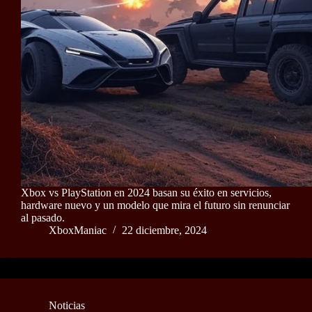
Xbox vs PlayStation en 2024 basan su éxito en servicios,
hardware nuevo y un modelo que mira el futuro sin renunciar
al pasado.
XboxManiac
22 diciembre, 2024
Noticias