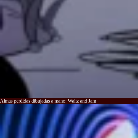
Almas perdidas dibujadas a mano: Waltz and Jam