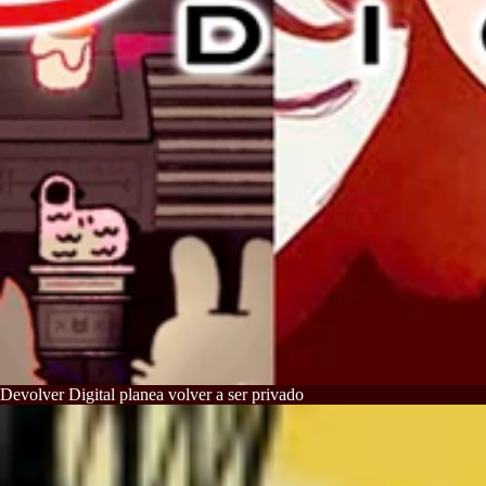
Devolver Digital planea volver a ser privado