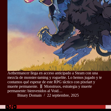
Aethermancer llega en acceso anticipado a Steam con una
mezcla de monster-taming y roguelite. Lo hemos jugado y te
contamos qué esperar de este RPG táctico con pixelart y
muerte permanente. 🧬 Monstruos, estrategia y muerte
permanente: bienvenidos al Void…
Binary Domain
22 septiembre, 2025