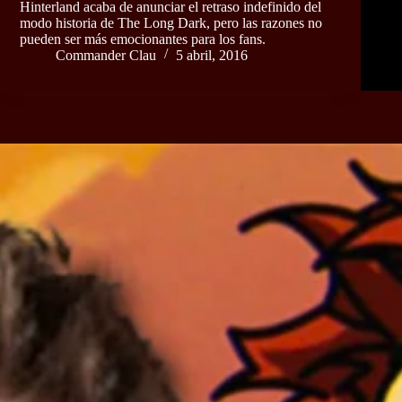
Hinterland acaba de anunciar el retraso indefinido del
modo historia de The Long Dark, pero las razones no
pueden ser más emocionantes para los fans.
Commander Clau
5 abril, 2016