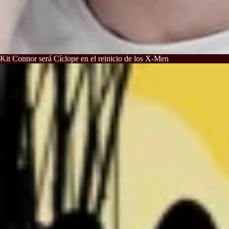
Kit Connor será Cíclope en el reinicio de los X-Men