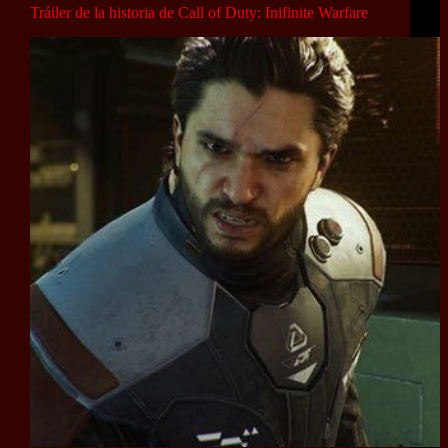
Tráiler de la historia de Call of Duty: Inifinite Warfare