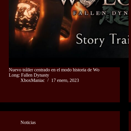
Nuevo tráiler centrado en el modo historia de Wo
Long: Fallen Dynasty
XboxManiac
17 enero, 2023
Noticias