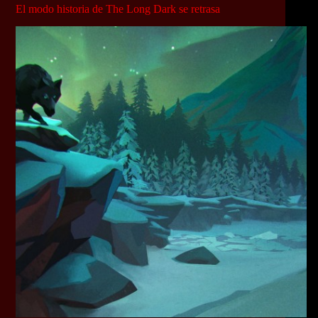
El modo historia de The Long Dark se retrasa