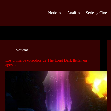
Noticias
Análisis
Series y Cine
Noticias
Los primeros episodios de The Long Dark llegan en
agosto