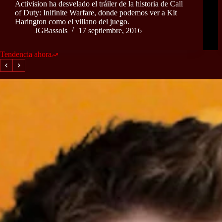
Activision ha desvelado el tráiler de la historia de Call
of Duty: Inifinite Warfare, donde podemos ver a Kit
Harington como el villano del juego.
JGBassols
17 septiembre, 2016
Tendencia ahora