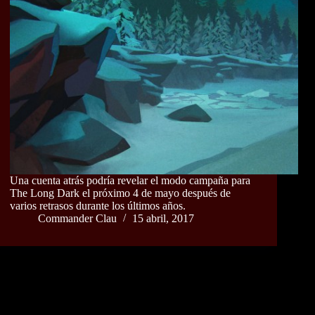
Una cuenta atrás podría revelar el modo campaña para
The Long Dark el próximo 4 de mayo después de
varios retrasos durante los últimos años.
Commander Clau
15 abril, 2017