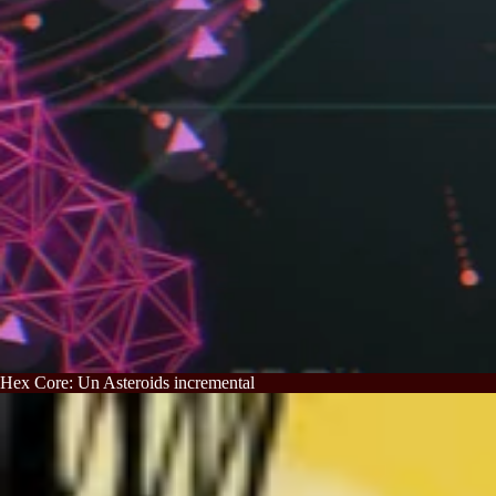
Hex Core: Un Asteroids incremental