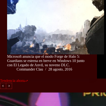
Microsoft anuncia que el modo Forge de Halo 5:
Guardians se estrena en breve en Windows 10 junto
con El Legado de Anvil, su noveno DLC.
Commander Clau
28 agosto, 2016
Tendencia ahora