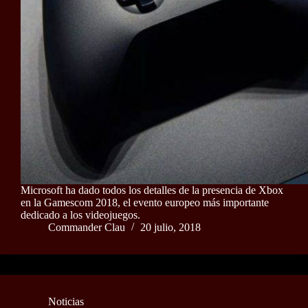
Microsoft ha dado todos los detalles de la presencia de Xbox
en la Gamescom 2018, el evento europeo más importante
dedicado a los videojuegos.
Commander Clau
20 julio, 2018
Noticias