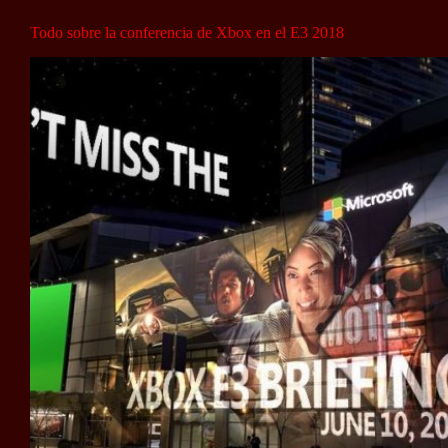
Todo sobre la conferencia de Xbox en el E3 2018