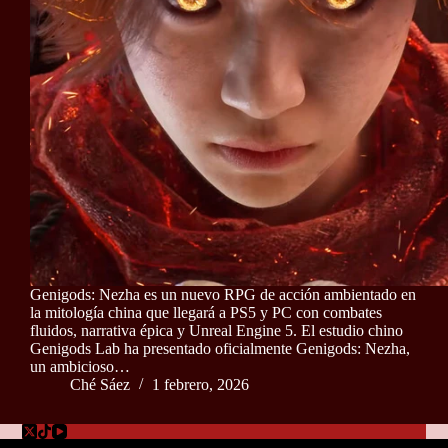
Genigods: Nezha es un nuevo RPG de acción ambientado en
la mitología china que llegará a PS5 y PC con combates
fluidos, narrativa épica y Unreal Engine 5. El estudio chino
Genigods Lab ha presentado oficialmente Genigods: Nezha,
un ambicioso…
Ché Sáez
1 febrero, 2026