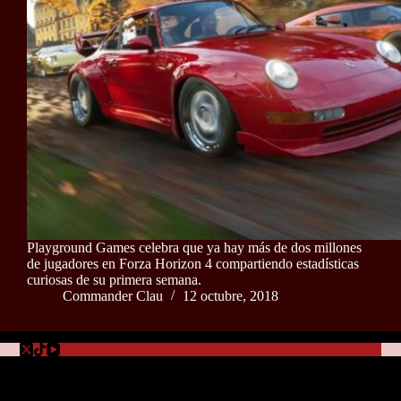
Playground Games celebra que ya hay más de dos millones
de jugadores en Forza Horizon 4 compartiendo estadísticas
curiosas de su primera semana.
Commander Clau
12 octubre, 2018