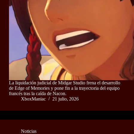
La liquidación judicial de Midgar Studio frena el desarrollo
de Edge of Memories y pone fin a la trayectoria del equipo
francés tras la caída de Nacon.
XboxManiac
21 julio, 2026
Noticias