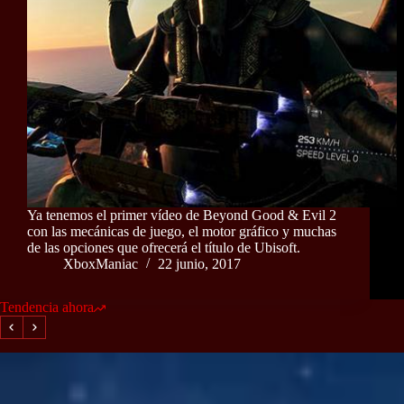
Ya tenemos el primer vídeo de Beyond Good & Evil 2
con las mecánicas de juego, el motor gráfico y muchas
de las opciones que ofrecerá el título de Ubisoft.
XboxManiac
22 junio, 2017
Tendencia ahora