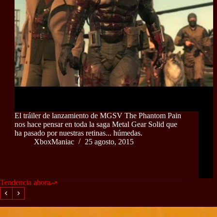
El tráiler de lanzamiento de MGSV The Phantom Pain
nos hace pensar en toda la saga Metal Gear Solid que
ha pasado por nuestras retinas... húmedas.
XboxManiac
25 agosto, 2015
Tendencia ahora