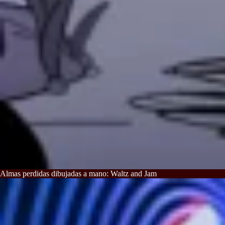
Almas perdidas dibujadas a mano: Waltz and Jam