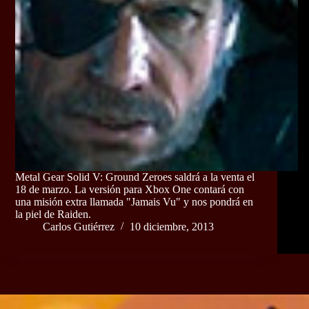
Metal Gear Solid V: Ground Zeroes saldrá a la venta el
18 de marzo. La versión para Xbox One contará con
una misión extra llamada "Jamais Vu" y nos pondrá en
la piel de Raiden.
Carlos Gutiérrez
10 diciembre, 2013