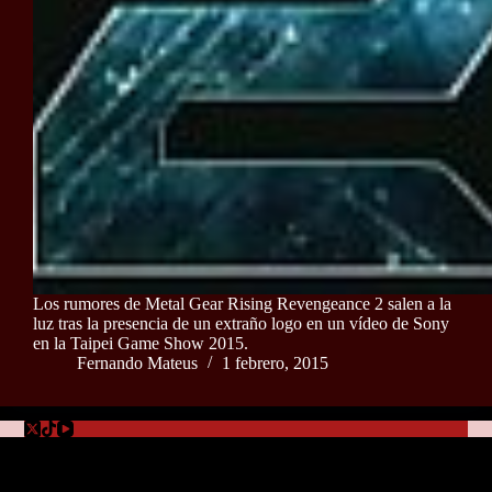
Los rumores de Metal Gear Rising Revengeance 2 salen a la
luz tras la presencia de un extraño logo en un vídeo de Sony
en la Taipei Game Show 2015.
Fernando Mateus
1 febrero, 2015