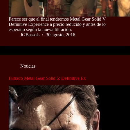
Parece ser que al final tendremos Metal Gear Solid V
Definitive Experience a precio reducido y antes de lo
esperado según la nueva filtración.
JGBassols
30 agosto, 2016
Noticias
Filtrado Metal Gear Solid 5: Definitive Ex