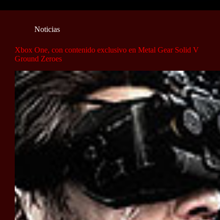
Noticias
Xbox One, con contenido exclusivo en Metal Gear Solid V
Ground Zeroes