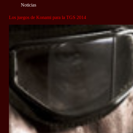
Noticias
Los juegos de Konami para la TGS 2014