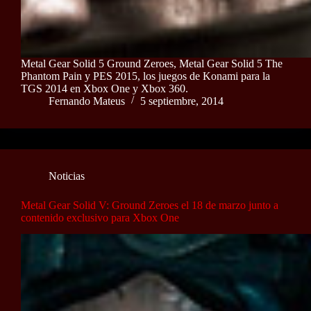
Metal Gear Solid 5 Ground Zeroes, Metal Gear Solid 5 The
Phantom Pain y PES 2015, los juegos de Konami para la
TGS 2014 en Xbox One y Xbox 360.
Fernando Mateus
5 septiembre, 2014
Noticias
Metal Gear Solid V: Ground Zeroes el 18 de marzo junto a
contenido exclusivo para Xbox One