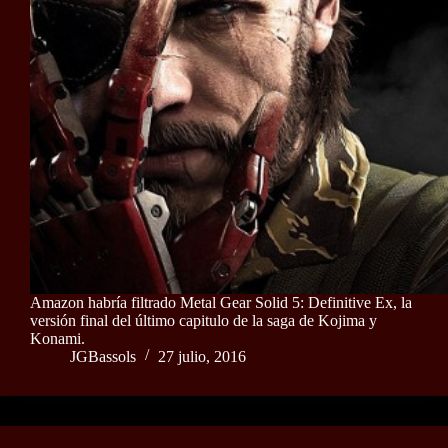
Amazon habría filtrado Metal Gear Solid 5: Definitive Ex, la
versión final del último capitulo de la saga de Kojima y
Konami.
JGBassols
27 julio, 2016