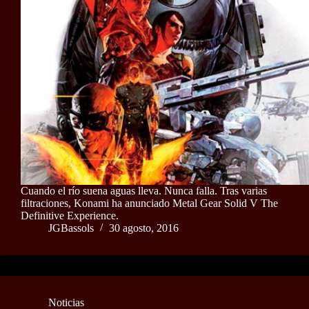
Cuando el río suena aguas lleva. Nunca falla. Tras varias
filtraciones, Konami ha anunciado Metal Gear Solid V The
Definitive Experience.
JGBassols
30 agosto, 2016
Noticias