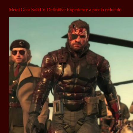
Metal Gear Solid V Definitive Experience a precio reducido