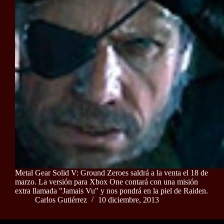
Metal Gear Solid V: Ground Zeroes saldrá a la venta el 18 de
marzo. La versión para Xbox One contará con una misión
extra llamada "Jamais Vu" y nos pondrá en la piel de Raiden.
Carlos Gutiérrez
10 diciembre, 2013