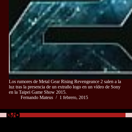
Los rumores de Metal Gear Rising Revengeance 2 salen a la
luz tras la presencia de un extraño logo en un vídeo de Sony
en la Taipei Game Show 2015.
Fernando Mateus
1 febrero, 2015