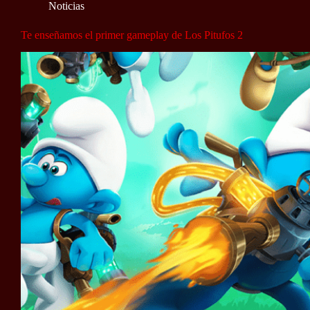
Noticias
Te enseñamos el primer gameplay de Los Pitufos 2