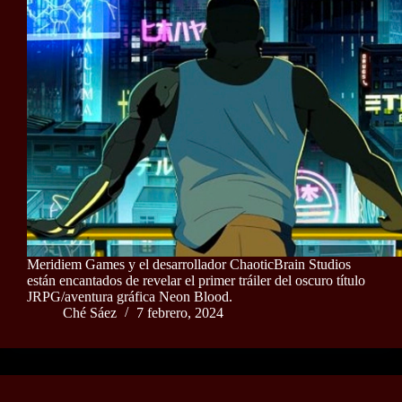
Meridiem Games y el desarrollador ChaoticBrain Studios
están encantados de revelar el primer tráiler del oscuro título
JRPG/aventura gráfica Neon Blood.
Ché Sáez
7 febrero, 2024