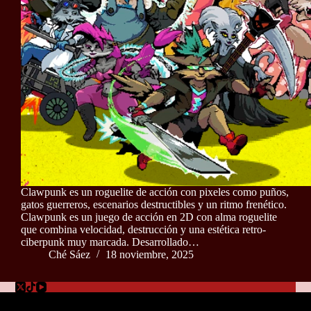
Clawpunk es un roguelite de acción con pixeles como puños,
gatos guerreros, escenarios destructibles y un ritmo frenético.
Clawpunk es un juego de acción en 2D con alma roguelite
que combina velocidad, destrucción y una estética retro-
ciberpunk muy marcada. Desarrollado…
Ché Sáez
18 noviembre, 2025