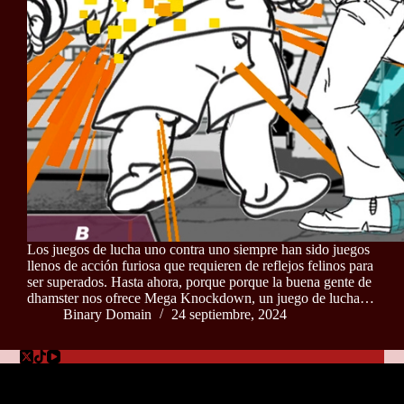
Los juegos de lucha uno contra uno siempre han sido juegos
llenos de acción furiosa que requieren de reflejos felinos para
ser superados. Hasta ahora, porque porque la buena gente de
dhamster nos ofrece Mega Knockdown, un juego de lucha…
Binary Domain
24 septiembre, 2024