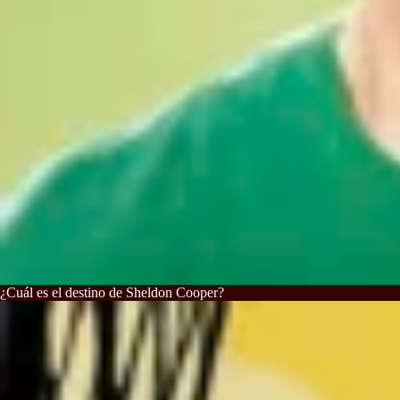
¿Cuál es el destino de Sheldon Cooper?