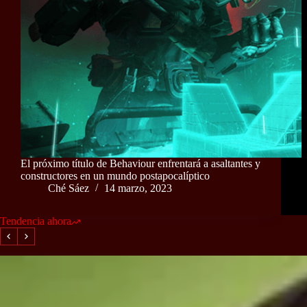
El próximo título de Behaviour enfrentará a asaltantes y
constructores en un mundo postapocalíptico
Ché Sáez
14 marzo, 2023
Tendencia ahora