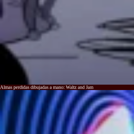
Almas perdidas dibujadas a mano: Waltz and Jam