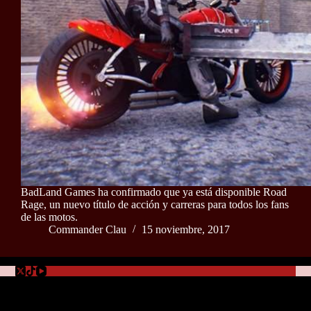
BadLand Games ha confirmado que ya está disponible Road
Rage, un nuevo título de acción y carreras para todos los fans
de las motos.
Commander Clau
15 noviembre, 2017