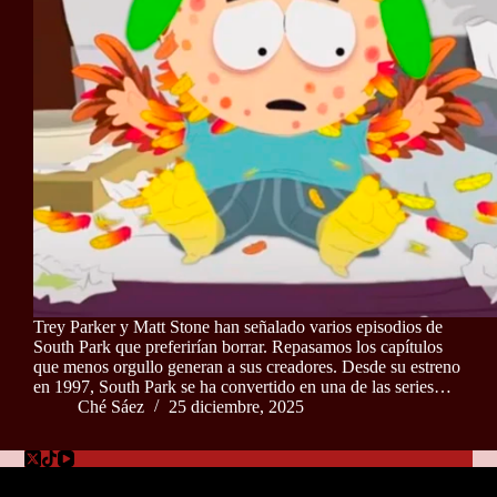
Trey Parker y Matt Stone han señalado varios episodios de
South Park que preferirían borrar. Repasamos los capítulos
que menos orgullo generan a sus creadores. Desde su estreno
en 1997, South Park se ha convertido en una de las series…
Ché Sáez
25 diciembre, 2025