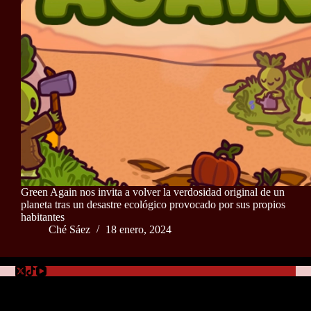
Green Again nos invita a volver la verdosidad original de un
planeta tras un desastre ecológico provocado por sus propios
habitantes
Ché Sáez
18 enero, 2024