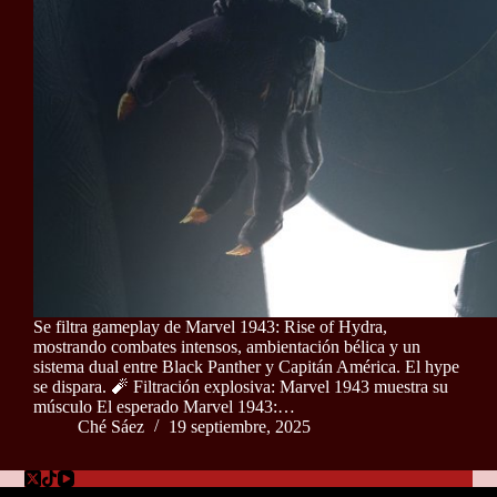
Se filtra gameplay de Marvel 1943: Rise of Hydra,
mostrando combates intensos, ambientación bélica y un
sistema dual entre Black Panther y Capitán América. El hype
se dispara. 🧨 Filtración explosiva: Marvel 1943 muestra su
músculo El esperado Marvel 1943:…
Ché Sáez
19 septiembre, 2025