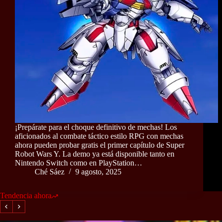
¡Prepárate para el choque definitivo de mechas! Los
aficionados al combate táctico estilo RPG con mechas
ahora pueden probar gratis el primer capítulo de Super
Robot Wars Y. La demo ya está disponible tanto en
Nintendo Switch como en PlayStation…
Ché Sáez
9 agosto, 2025
Tendencia ahora