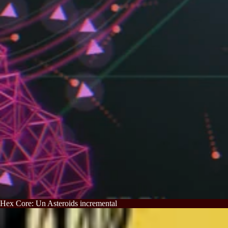
Hex Core: Un Asteroids incremental