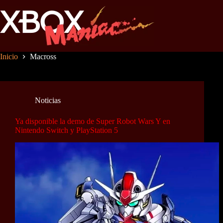
Saltar
al
contenido
Inicio
Macross
Noticias
Ya disponible la demo de Super Robot Wars Y en
Nintendo Switch y PlayStation 5