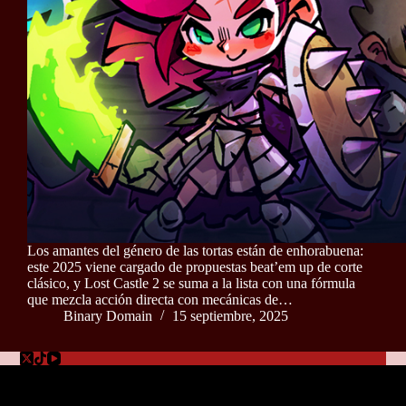
Los amantes del género de las tortas están de enhorabuena:
este 2025 viene cargado de propuestas beat’em up de corte
clásico, y Lost Castle 2 se suma a la lista con una fórmula
que mezcla acción directa con mecánicas de…
Binary Domain
15 septiembre, 2025