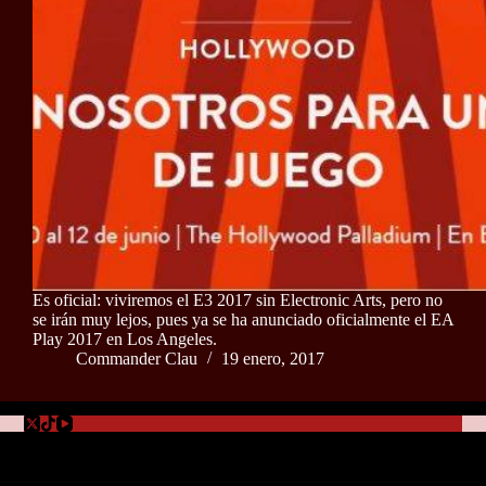
Es oficial: viviremos el E3 2017 sin Electronic Arts, pero no
se irán muy lejos, pues ya se ha anunciado oficialmente el EA
Play 2017 en Los Angeles.
Commander Clau
19 enero, 2017