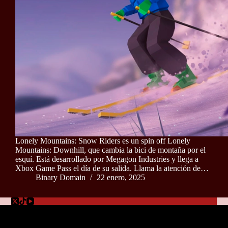
Lonely Mountains: Snow Riders es un spin off Lonely
Mountains: Downhill, que cambia la bici de montaña por el
esquí. Está desarrollado por Megagon Industries y llega a
Xbox Game Pass el día de su salida. Llama la atención de…
Binary Domain
22 enero, 2025