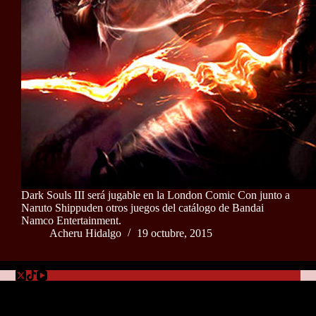
Dark Souls III será jugable en la London Comic Con junto a
Naruto Shippuden otros juegos del catálogo de Bandai
Namco Entertainment.
Acheru Hidalgo
19 octubre, 2015