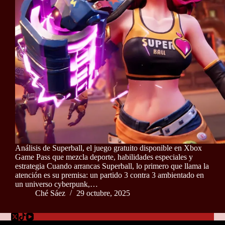
Análisis de Superball, el juego gratuito disponible en Xbox
Game Pass que mezcla deporte, habilidades especiales y
estrategia Cuando arrancas Superball, lo primero que llama la
atención es su premisa: un partido 3 contra 3 ambientado en
un universo cyberpunk,…
Ché Sáez
29 octubre, 2025