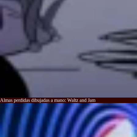
Almas perdidas dibujadas a mano: Waltz and Jam