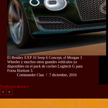
El Bentley EXP 10 Seep 6 Concept, el Morgan 3
Wheeler y muchos otros grandes vehículos ya
disponibles en el pack de coches Logitech G para
Forza Horizon 3.
Commander Clau
7 diciembre, 2016
Tendencia ahora