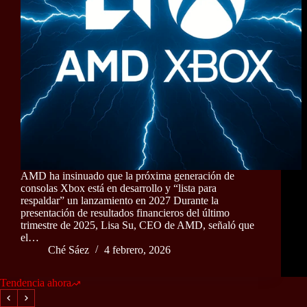
AMD ha insinuado que la próxima generación de
consolas Xbox está en desarrollo y “lista para
respaldar” un lanzamiento en 2027 Durante la
presentación de resultados financieros del último
trimestre de 2025, Lisa Su, CEO de AMD, señaló que
el…
Ché Sáez
4 febrero, 2026
Tendencia ahora