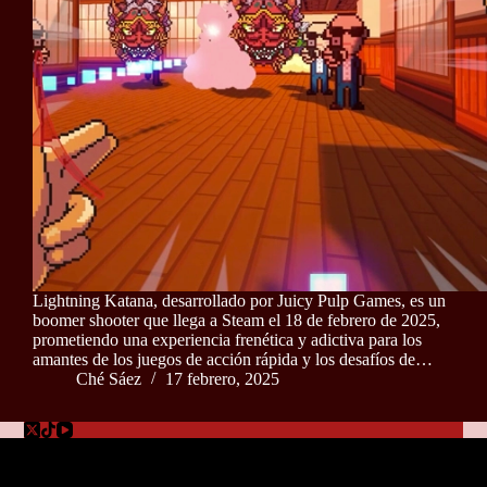
Lightning Katana, desarrollado por Juicy Pulp Games, es un
boomer shooter que llega a Steam el 18 de febrero de 2025,
prometiendo una experiencia frenética y adictiva para los
amantes de los juegos de acción rápida y los desafíos de…
Ché Sáez
17 febrero, 2025