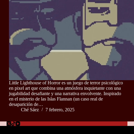
Little Lighthouse of Horror es un juego de terror psicológico
en pixel art que combina una atmósfera inquietante con una
jugabilidad desafiante y una narrativa envolvente. Inspirado
en el misterio de las Islas Flannan (un caso real de
desaparición de…
Ché Sáez
7 febrero, 2025