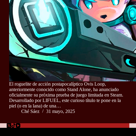
El roguelite de acción postapocalíptico Ovis Loop,
anteriormente conocido como Stand Alone, ha anunciado
oficialmente su próxima prueba de juego limitada en Steam.
Desarrollado por LIFUEL, este curioso título te pone en la
piel (o en la lana) de una…
Ché Sáez
31 mayo, 2025