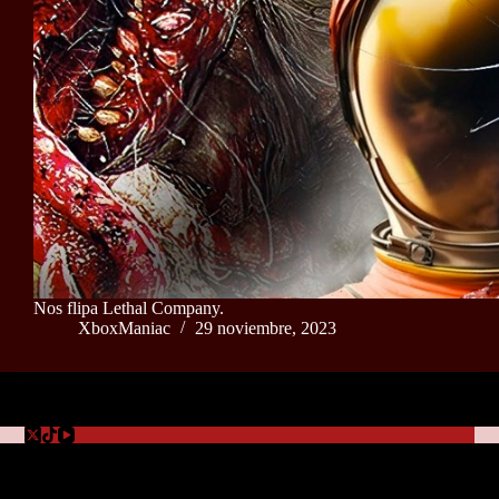
Nos flipa Lethal Company.
XboxManiac
29 noviembre, 2023