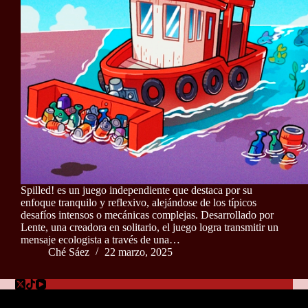
Spilled! es un juego independiente que destaca por su
enfoque tranquilo y reflexivo, alejándose de los típicos
desafíos intensos o mecánicas complejas. Desarrollado por
Lente, una creadora en solitario, el juego logra transmitir un
mensaje ecologista a través de una…
Ché Sáez
22 marzo, 2025