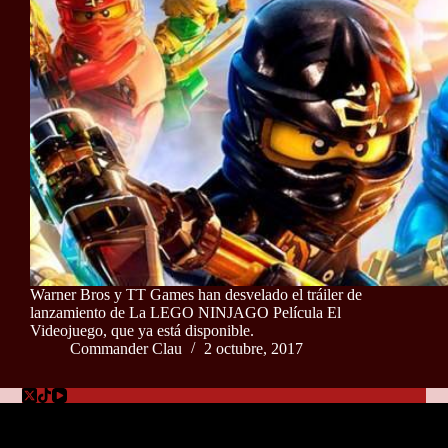
Warner Bros y TT Games han desvelado el tráiler de
lanzamiento de La LEGO NINJAGO Película El
Videojuego, que ya está disponible.
Commander Clau
2 octubre, 2017