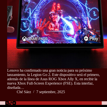
Lenovo ha confirmado una gran noticia para su próximo
lanzamiento, la Legion Go 2. Este dispositivo será el primero,
además de la línea de Asus ROG Xbox Ally X, en recibir la
nueva Xbox Full-Screen Experience (FSE). Esta interfaz,
diseñada…
Ché Sáez
7 septiembre, 2025