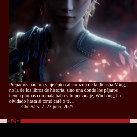
Preparaos para un viaje épico al corazón de la dinastía Ming,
no la de los libros de historia, sino una donde los pájaros
tienen plumas con mala baba y tu personaje, Wuchang, ha
olvidado hasta si tomó café o té…
Ché Sáez
27 julio, 2025